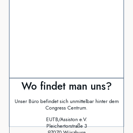
Wo findet man uns?
Unser Büro befindet sich unmittelbar hinter dem
Congress Centrum.
EUTB/Assiston e.V.
Pleichertorstraße 3
97070 Würzburg