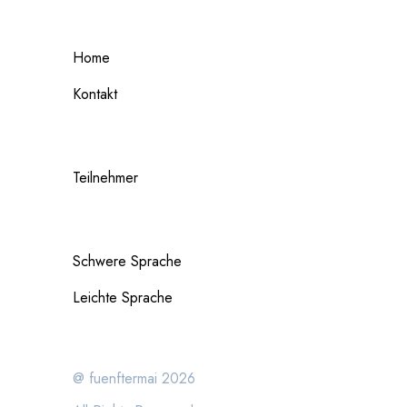
Home
Kontakt
Teilnehmer
Schwere Sprache
Leichte Sprache
@ fuenftermai 2026