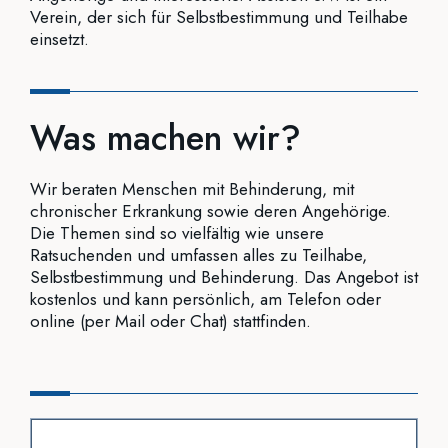
Verein, der sich für Selbstbestimmung und Teilhabe
einsetzt.
Was machen wir?
Wir beraten Menschen mit Behinderung, mit
chronischer Erkrankung sowie deren Angehörige.
Die Themen sind so vielfältig wie unsere
Ratsuchenden und umfassen alles zu Teilhabe,
Selbstbestimmung und Behinderung. Das Angebot ist
kostenlos und kann persönlich, am Telefon oder
online (per Mail oder Chat) stattfinden.