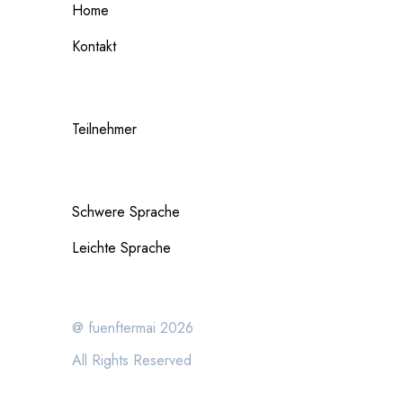
Home
Kontakt
Teilnehmer
Schwere Sprache
Leichte Sprache
@ fuenftermai 2026
All Rights Reserved