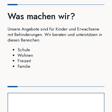
Was machen wir?
Unsere Angebote sind für Kinder und Erwachsene
mit Behinderungen. Wir beraten und unterstützen in
diesen Bereichen:
Schule
Wohnen
Freizeit
Familie