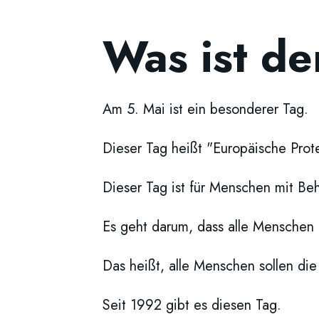
Was ist de
Am 5. Mai ist ein besonderer Tag.
Dieser Tag heißt "Europäische Prot
Dieser Tag ist für Menschen mit Be
Es geht darum, dass alle Menschen 
Das heißt, alle Menschen sollen di
Seit 1992 gibt es diesen Tag.