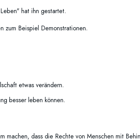
Leben" hat ihn gestartet.
en zum Beispiel Demonstrationen.
llschaft etwas verändern.
ng besser leben können.
sam machen, dass die Rechte von Menschen mit Behin