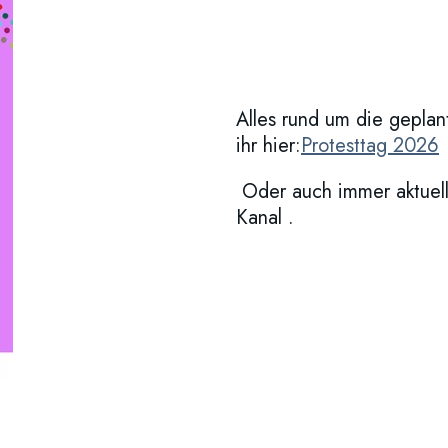
Alles rund um die gepla
ihr hier:
Protesttag 2026
Oder auch immer aktuell
Kanal .