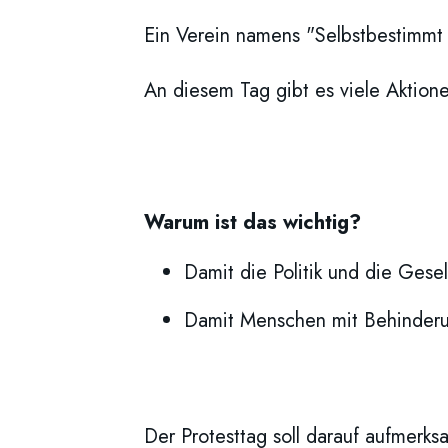
Ein Verein namens "Selbstbestimmt 
An diesem Tag gibt es viele Aktion
Warum ist das wichtig?
Damit die Politik und die Gese
Damit Menschen mit Behinderu
Der Protesttag soll darauf aufmerk