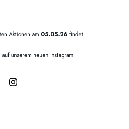
nten Aktionen am
05.05.26
findet
 auf unserem neuen Instagram