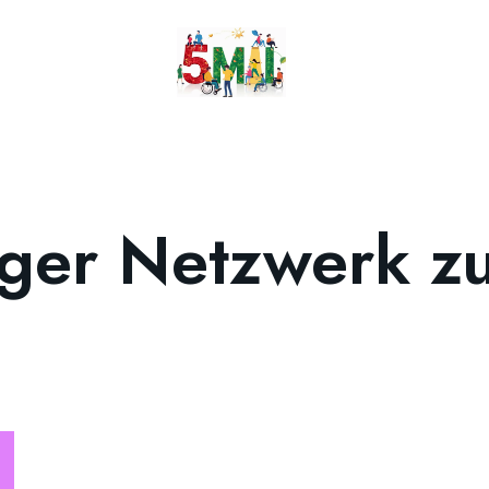
ger Netzwerk zu