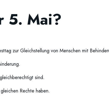
r 5. Mai?
esttag zur Gleichstellung von Menschen mit Behinder
hinderung.
gleichberechtigt sind.
e gleichen Rechte haben.