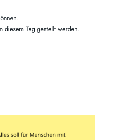
 können.
an diesem Tag gestellt werden.