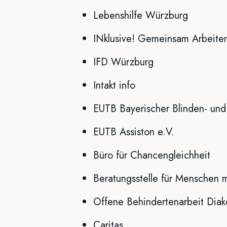
Lebenshilfe Würzburg
INklusive! Gemeinsam Arbeite
IFD Würzburg
Intakt info
EUTB Bayerischer Blinden- un
EUTB Assiston e.V.
Büro für Chancengleichheit
Beratungsstelle für Menschen 
Offene Behindertenarbeit Diak
Caritas