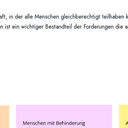
haft, in der alle Menschen gleichberechtigt teilhaben
 ist ein wichtiger Bestandteil der Forderungen die 