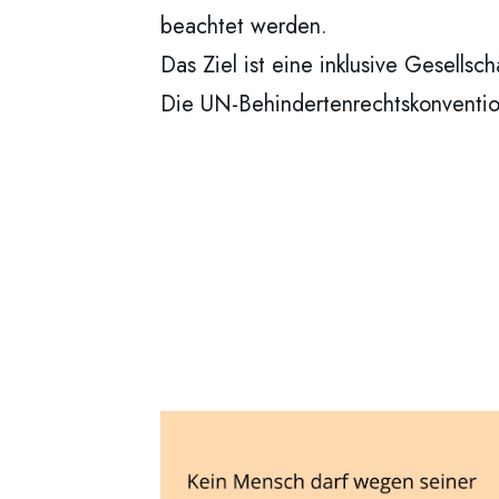
beachtet werden.
Das Ziel ist eine inklusive Gesellsc
Die UN-Behindertenrechtskonvention