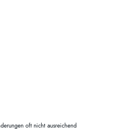
derungen oft nicht ausreichend