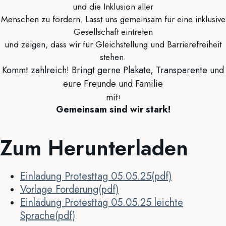
und die Inklusion aller
Menschen zu fördern. Lasst uns gemeinsam für eine inklusive
Gesellschaft eintreten
und zeigen, dass wir für Gleichstellung und Barrierefreiheit
stehen.
Kommt zahlreich! Bringt gerne Plakate, Transparente und
eure Freunde und Familie
mit
!
Gemeinsam sind wir stark!
Zum Herunterladen
Einladung Protesttag 05.05.25(pdf)
Vorlage Forderung(pdf)
Einladung Protesttag 05.05.25 leichte
Sprache(pdf)