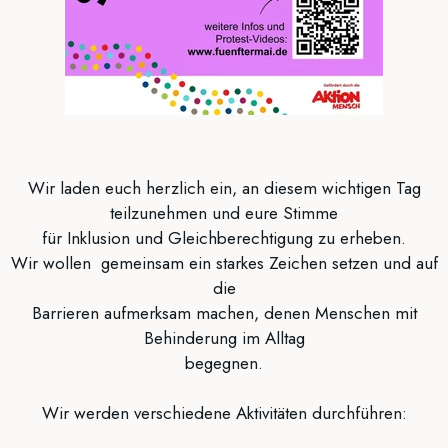
Wir laden euch herzlich ein, an diesem wichtigen Tag
teilzunehmen und eure Stimme
für Inklusion und Gleichberechtigung zu erheben.
Wir wollen gemeinsam ein starkes Zeichen setzen und auf
die
Barrieren aufmerksam machen, denen Menschen mit
Behinderung im Alltag
begegnen.
Wir werden verschiedene Aktivitäten durchführen: