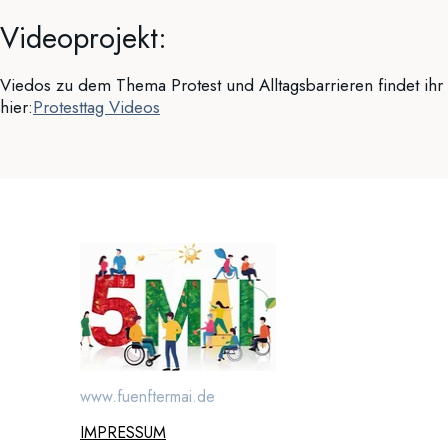
Videoprojekt:
Viedos zu dem Thema Protest und Alltagsbarrieren findet ihr
hier:
Protesttag Videos
www.fuenftermai.de
IMPRESSUM