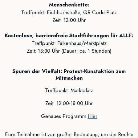
Menschenkette:
Treffpunkt: Eichhornstraße, QR Code Platz
Zeit: 12:00 Uhr
Kostenlose, barrierefreie Stadtführungen für ALLE:
Treffpunkt: Falkenhaus/Marktplatz
Zeit: 13:30 Uhr (Dauer: ca. 1 Stunden)
Spuren der Vielfalt: Protest-Kunstaktion zum
Mitmachen
Treffpunkt: Marktplatz
Zeit: 12:00-18:00 Uhr
Genaues Programm
Hier
Eure Teilnahme ist von großer Bedeutung, um die Rechte