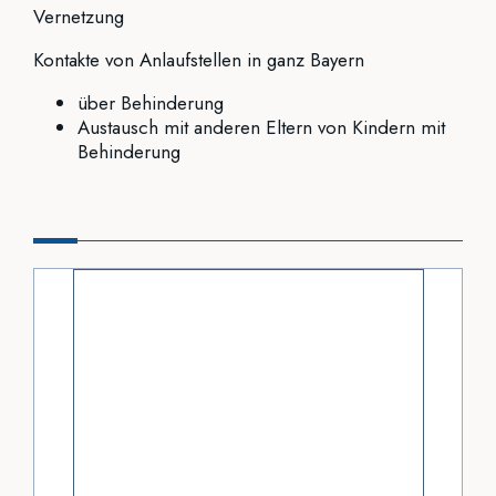
Vernetzung
Kontakte von Anlaufstellen in ganz Bayern
über Behinderung
Austausch mit anderen Eltern von Kindern mit
Behinderung