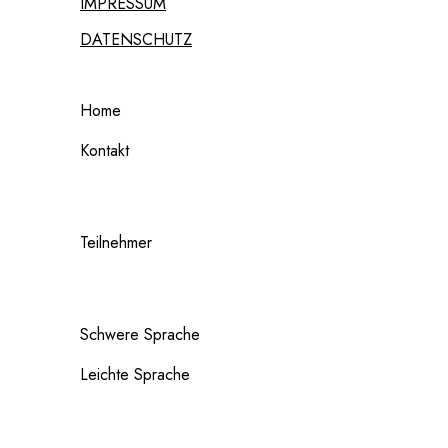
IMPRESSUM
DATENSCHUTZ
Home
Kontakt
Teilnehmer
Schwere Sprache
Leichte Sprache