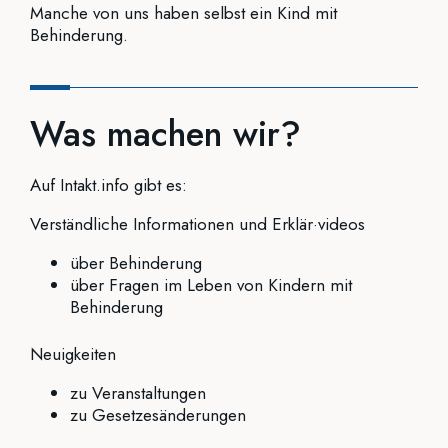
Manche von uns haben selbst ein Kind mit
Behinderung.
Was machen wir?
Auf Intakt.info gibt es:
Verständliche Informationen und Erklär·videos
über Behinderung
über Fragen im Leben von Kindern mit
Behinderung
Neuigkeiten
zu Veranstaltungen
zu Gesetzesänderungen